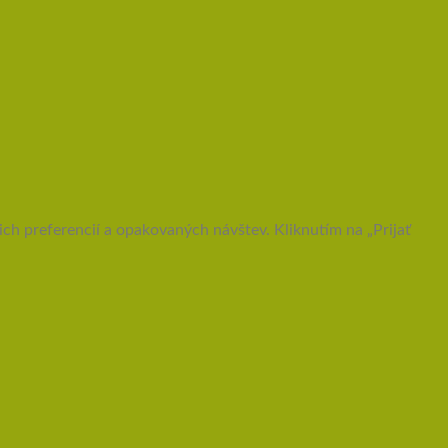
h preferencií a opakovaných návštev. Kliknutím na „Prijať