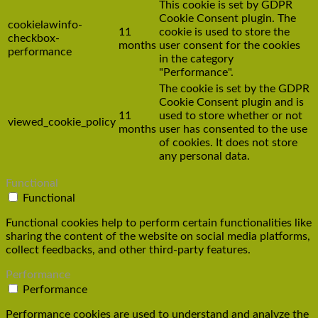
This cookie is set by GDPR
Cookie Consent plugin. The
cookielawinfo-
11
cookie is used to store the
checkbox-
months
user consent for the cookies
performance
in the category
"Performance".
The cookie is set by the GDPR
Cookie Consent plugin and is
11
used to store whether or not
viewed_cookie_policy
months
user has consented to the use
of cookies. It does not store
any personal data.
Functional
Functional
Functional cookies help to perform certain functionalities like
sharing the content of the website on social media platforms,
collect feedbacks, and other third-party features.
Performance
Performance
Performance cookies are used to understand and analyze the