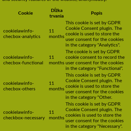
Dĺžka
Cookie
Popis
trvania
This cookie is set by GDPR
Cookie Consent plugin. The
cookielawinfo-
11
cookie is used to store the
checbox-analytics
months
user consent for the cookies
in the category "Analytics".
The cookie is set by GDPR
cookielawinfo-
11
cookie consent to record the
checbox-functional
months
user consent for the cookies
in the category "Functional".
This cookie is set by GDPR
Cookie Consent plugin. The
cookielawinfo-
11
cookie is used to store the
checbox-others
months
user consent for the cookies
in the category "Other.
This cookie is set by GDPR
Cookie Consent plugin. The
cookielawinfo-
11
cookies is used to store the
checkbox-necessary
months
user consent for the cookies
in the category "Necessary".