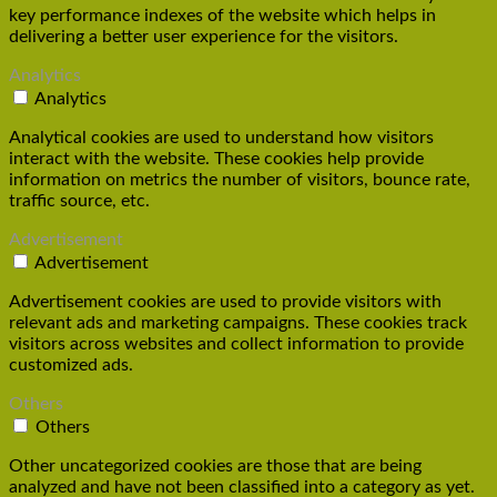
key performance indexes of the website which helps in
delivering a better user experience for the visitors.
Analytics
Analytics
Analytical cookies are used to understand how visitors
interact with the website. These cookies help provide
information on metrics the number of visitors, bounce rate,
traffic source, etc.
Advertisement
Advertisement
Advertisement cookies are used to provide visitors with
relevant ads and marketing campaigns. These cookies track
visitors across websites and collect information to provide
customized ads.
Others
Others
Other uncategorized cookies are those that are being
analyzed and have not been classified into a category as yet.