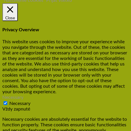
Nastavenie cookies
Prijať všetko
Close
Privacy Overview
This website uses cookies to improve your experience while
you navigate through the website. Out of these, the cookies
that are categorized as necessary are stored on your browser
as they are essential for the working of basic functionalities
of the website. We also use third-party cookies that help us
analyze and understand how you use this website. These
cookies will be stored in your browser only with your
consent. You also have the option to opt-out of these
cookies. But opting out of some of these cookies may affect
your browsing experience.
Necessary
Necessary
Vždy zapnuté
Necessary cookies are absolutely essential for the website to
function properly. These cookies ensure basic functionalities
and security features of the website, anonymously.