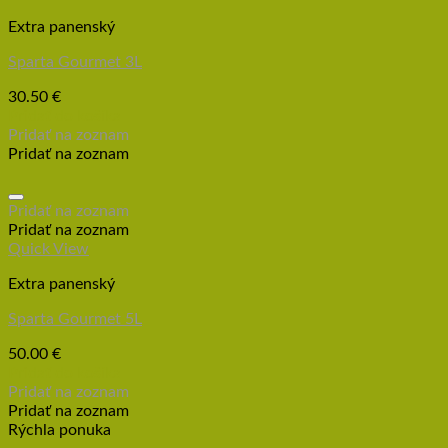
Extra panenský
Sparta Gourmet 3L
30.50
€
Pridať do košíka
Pridať na zoznam
Pridať na zoznam
Pridať na zoznam
Pridať na zoznam
Quick View
Extra panenský
Sparta Gourmet 5L
50.00
€
Pridať do košíka
Pridať na zoznam
Pridať na zoznam
Rýchla ponuka