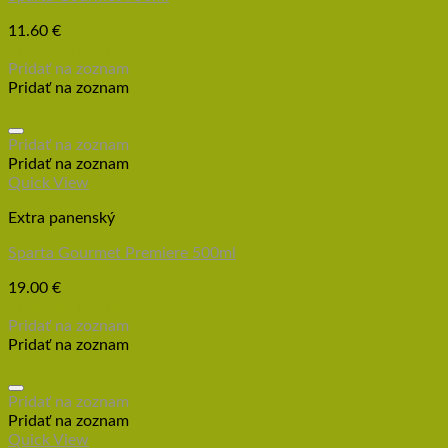
11.60
€
Pridať do košíka
Pridať na zoznam
Pridať na zoznam
Pridať na zoznam
Pridať na zoznam
Quick View
Extra panenský
Sparta Gourmet Premiere 500ml
19.00
€
Pridať do košíka
Pridať na zoznam
Pridať na zoznam
Pridať na zoznam
Pridať na zoznam
Quick View