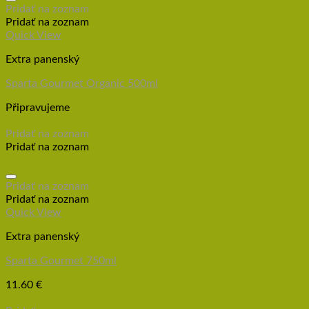
Pridať na zoznam
Pridať na zoznam
Quick View
Extra panenský
Sparta Gourmet Organic 500ml
Připravujeme
Viac info
Pridať na zoznam
Pridať na zoznam
Pridať na zoznam
Pridať na zoznam
Quick View
Extra panenský
Sparta Gourmet 750ml
11.60
€
Pridať do košíka