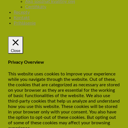
Ako spoznať kvalitný olej
Certifikáty
Recepty
Kontakt
Prihlásenie
Close
Privacy Overview
This website uses cookies to improve your experience
while you navigate through the website. Out of these,
the cookies that are categorized as necessary are stored
on your browser as they are essential for the working
of basic functionalities of the website. We also use
third-party cookies that help us analyze and understand
how you use this website. These cookies will be stored
in your browser only with your consent. You also have
the option to opt-out of these cookies. But opting out
of some of these cookies may affect your browsing