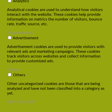
Analytics
Analytical cookies are used to understand how visitors
interact with the website. These cookies help provide
information on metrics the number of visitors, bounce
rate, traffic source, etc.
Advertisement
Advertisement
Advertisement cookies are used to provide visitors with
relevant ads and marketing campaigns. These cookies
track visitors across websites and collect information
to provide customized ads.
Others
Others
Other uncategorized cookies are those that are being
analyzed and have not been classified into a category as
yet.
SAVE & ACCEPT