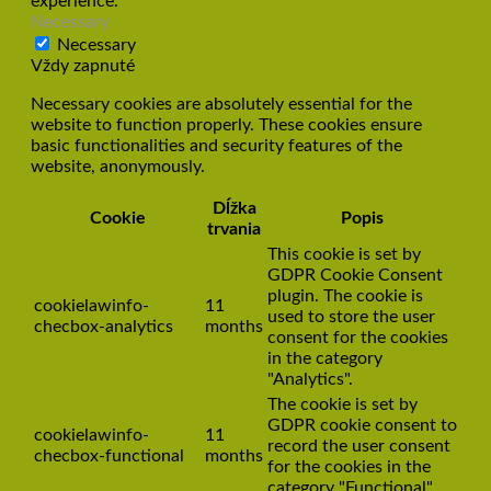
experience.
Necessary
Necessary
Vždy zapnuté
Necessary cookies are absolutely essential for the
website to function properly. These cookies ensure
basic functionalities and security features of the
website, anonymously.
Dĺžka
Cookie
Popis
trvania
This cookie is set by
GDPR Cookie Consent
plugin. The cookie is
cookielawinfo-
11
used to store the user
checbox-analytics
months
consent for the cookies
in the category
"Analytics".
The cookie is set by
GDPR cookie consent to
cookielawinfo-
11
record the user consent
checbox-functional
months
for the cookies in the
category "Functional".