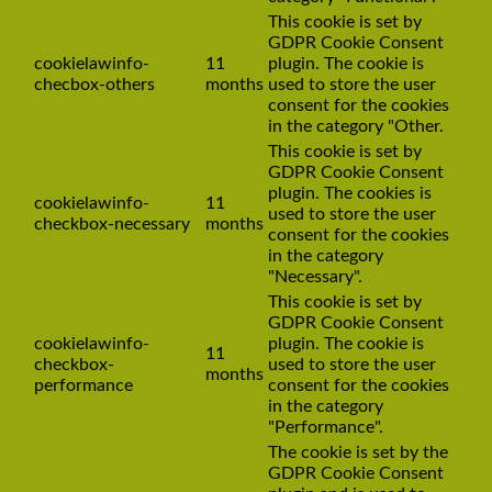
This cookie is set by
GDPR Cookie Consent
cookielawinfo-
11
plugin. The cookie is
checbox-others
months
used to store the user
consent for the cookies
in the category "Other.
This cookie is set by
GDPR Cookie Consent
plugin. The cookies is
cookielawinfo-
11
used to store the user
checkbox-necessary
months
consent for the cookies
in the category
"Necessary".
This cookie is set by
GDPR Cookie Consent
cookielawinfo-
plugin. The cookie is
11
checkbox-
used to store the user
months
performance
consent for the cookies
in the category
"Performance".
The cookie is set by the
GDPR Cookie Consent