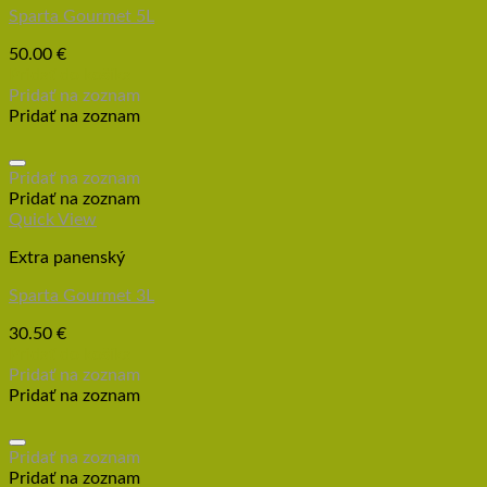
Sparta Gourmet 5L
50.00
€
Pridať do košíka
Pridať na zoznam
Pridať na zoznam
Pridať na zoznam
Pridať na zoznam
Quick View
Extra panenský
Sparta Gourmet 3L
30.50
€
Pridať do košíka
Pridať na zoznam
Pridať na zoznam
Pridať na zoznam
Pridať na zoznam